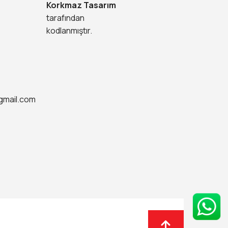
Korkmaz Tasarım
tarafından
kodlanmıştır.
gmail.com