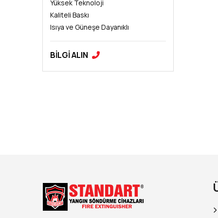
Yüksek Teknoloji
Kaliteli Baskı
Isıya ve Güneşe Dayanıklı
BİLGİ ALIN