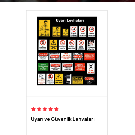
Uyarı ve Güvenlik Lehvaları