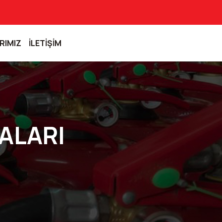
RIMIZ
İLETİŞİM
ALARI