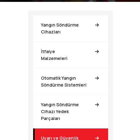
Yangın Söndürme
Cihazları
İtfaiye
Malzemeleri
Otomatik Yangın
Söndürme Sistemleri
Yangın Söndürme
Cihazı Yedek
Parçaları
Uyarı ve Güvenlik